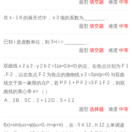
题型
填空题
难度
中等
在
x
-
1
6
x
3
的展开式中，
项的系数为
________
．
题型
填空题
难度
中等
已知
i
3+i
i
=
是虚数单位，则
________
．
题型
填空题
难度
中等
双曲线
x
2
a
2
-
y
2
b
2
=
1
(
a
>
0
,
b
>
0
)
F
1
的左、右焦点分别为
,
F
2
F
2
y
2
=
2
px
(
p
>
0
)
，以右焦点
为焦点的抛物线
与双曲
P
F
1
+
P
F
2
=
3
F
1
F
2
线交于第一象限的点
P
，若
，则双
e
=
曲线的离心率
（
）
A．
2
B．
5
C．
2
+
1
2
D．
5
+
1
2
题型
选择题
难度
中等
f
(
x
)
=
sin
(
ωx
+
φ
)
(
ω
>
0
,
-
π
<
φ
<
π
)
-
5
π
12
,
π
12
，在
上单调递