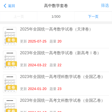
筛选
高中数学套卷
返回
上一页
1/300
下一页
2025年全国统一高考数学试卷（天津卷）
更新
2025-07-25
题量
20
2023年全国统一高考数学试卷（新高考Ⅰ卷）
更新
2024-03-22
题量
22
2023年全国统一高考理科数学试卷（全国乙卷）
更新
2024-01-20
题量
23
2023年全国统一高考文科数学试卷（全国乙卷）