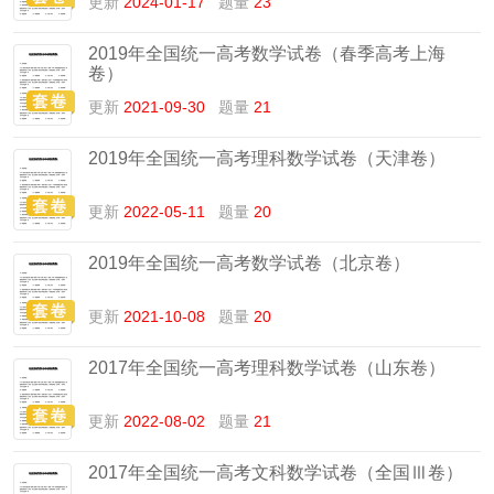
更新
2024-01-17
题量
23
2019年全国统一高考数学试卷（春季高考上海
卷）
更新
2021-09-30
题量
21
2019年全国统一高考理科数学试卷（天津卷）
更新
2022-05-11
题量
20
2019年全国统一高考数学试卷（北京卷）
更新
2021-10-08
题量
20
2017年全国统一高考理科数学试卷（山东卷）
更新
2022-08-02
题量
21
2017年全国统一高考文科数学试卷（全国Ⅲ卷）