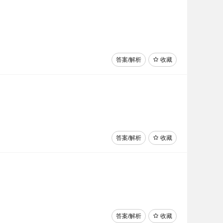
答案/解析
收藏
答案/解析
收藏
答案/解析
收藏