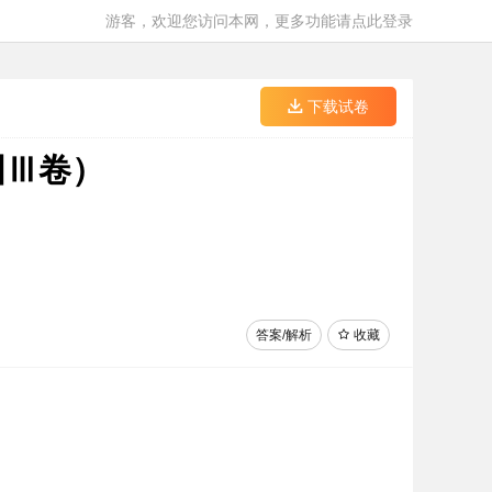
游客，欢迎您访问本网，更多功能请点此登录
下载试卷
国Ⅲ卷）
答案/解析
收藏