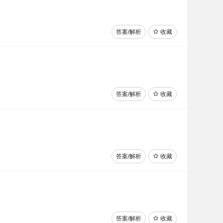
答案/解析
收藏
答案/解析
收藏
答案/解析
收藏
答案/解析
收藏