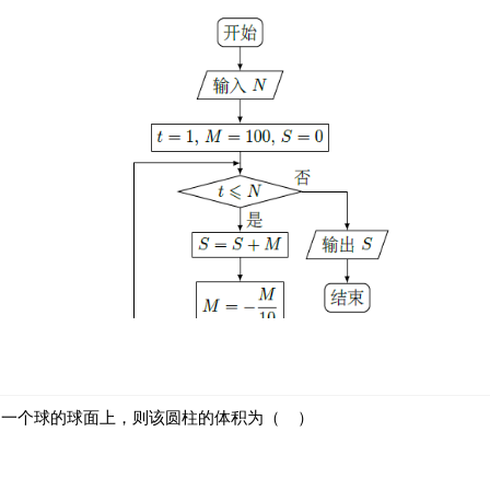
同一个球的球面上，则该圆柱的体积为（
）