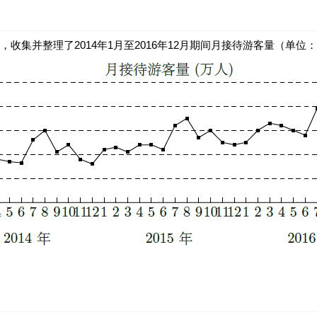
集并整理了2014年1月至2016年12月期间月接待游客量（单位