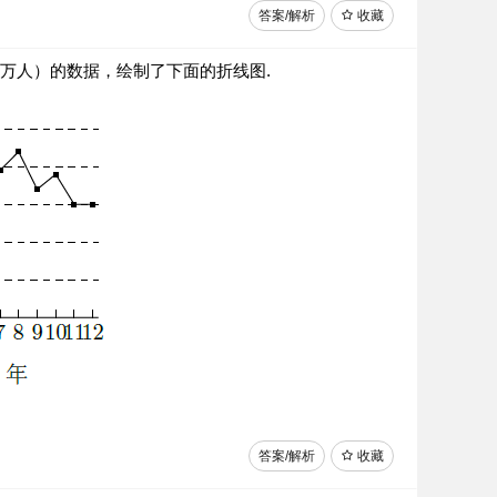
答案/解析
收藏
：万人）的数据，绘制了下面的折线图.
答案/解析
收藏