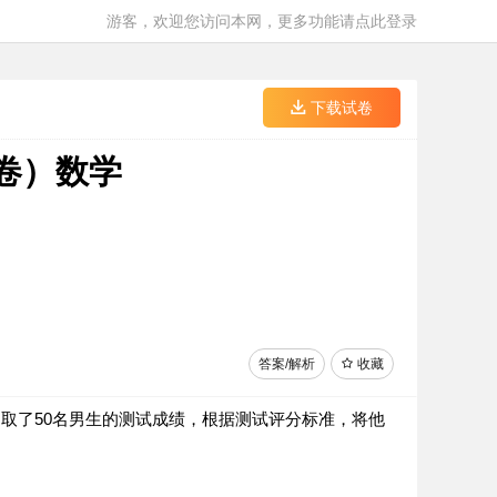
游客，欢迎您访问本网，更多功能请点此登录
下载试卷
卷）数学
答案/解析
收藏
机抽取了50名男生的测试成绩，根据测试评分标准，将他