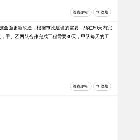
答案/解析
收藏
施全面更新改造，根据市政建设的需要，须在60天内完
，甲、乙两队合作完成工程需要30天，甲队每天的工
答案/解析
收藏