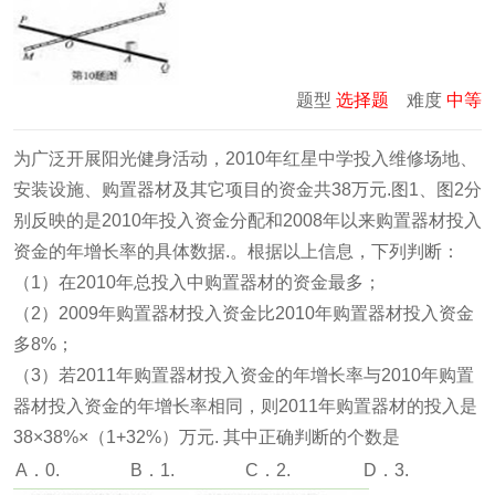
题型
选择题
难度
中等
为广泛开展阳光健身活动，2010年红星中学投入维修场地、
安装设施、购置器材及其它项目的资金共38万元.图1、图2分
别反映的是2010年投入资金分配和2008年以来购置器材投入
资金的年增长率的具体数据.。根据以上信息，下列判断：
（1）在2010年总投入中购置器材的资金最多；
（2）2009年购置器材投入资金比2010年购置器材投入资金
多8%；
（3）若2011年购置器材投入资金的年增长率与2010年购置
器材投入资金的年增长率相同，则2011年购置器材的投入是
38×38%×（1+32%）万元. 其中正确判断的个数是
A．0.
B．1.
C．2.
D．3.