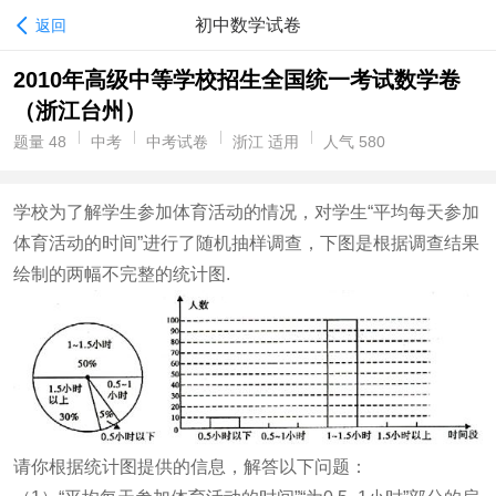
初中数学试卷
返回
2010年高级中等学校招生全国统一考试数学卷
（浙江台州）
题量 48
中考
中考试卷
浙江 适用
人气 580
学校为了解学生参加体育活动的情况，对学生“平均每天参加
体育活动的时间”进行了随机抽样调查，下图是根据调查结果
绘制的两幅不完整的统计图.
请你根据统计图提供的信息，解答以下问题：