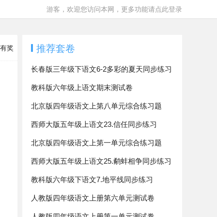
游客，欢迎您访问本网，更多功能请点此登录
推荐套卷
有奖
长春版三年级下语文6-2多彩的夏天同步练习
教科版六年级上语文期末测试卷
北京版四年级语文上第八单元综合练习题
西师大版五年级上语文23.信任同步练习
北京版四年级语文上第一单元综合练习题
西师大版五年级上语文25.鹬蚌相争同步练习
教科版六年级下语文7.地平线同步练习
人教版四年级语文上册第六单元测试卷
人教版四年级语文上册第一单元测试卷