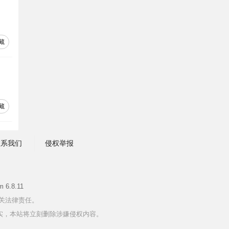
藏
藏
联系我们
侵权举报
 6.8.11
关法律责任。
一经查实，本站将立刻删除涉嫌侵权内容。