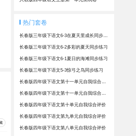
热门套卷
长春版三年级下语文6-3在夏天里成长同步练习
长春版三年级下语文6-2多彩的夏天同步练习
长春版三年级下语文6-1夏日的海滩同步练习
长春版三年级下语文5-3惊弓之鸟同步练习
长春版四年级下语文第十一单元自我综合评价
长春版四年级下语文第十一单元自我综合评价
长春版四年级下语文第十单元自我综合评价
长春版四年级下语文第九单元自我综合评价
藏
长春版四年级下语文第八单元自我综合评价