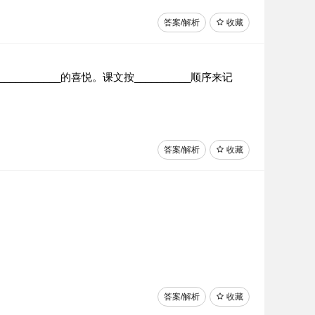
答案/解析
收藏
_________的喜悦。课文按__________顺序来记
答案/解析
收藏
答案/解析
收藏