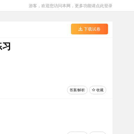
游客，欢迎您访问本网，更多功能请点此登录
下载试卷
练习
答案/解析
收藏