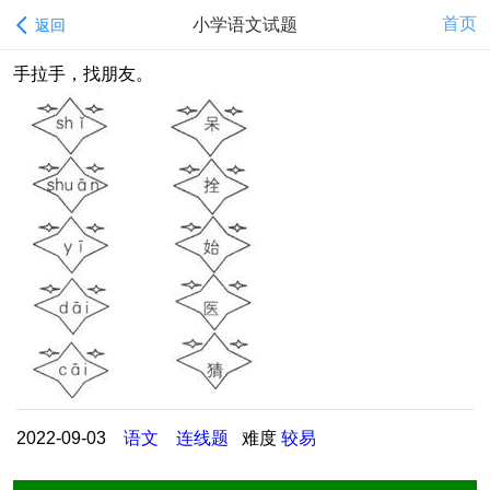
首页
小学语文试题
返回
手拉手，找朋友。
2022-09-03
语文
连线题
难度
较易