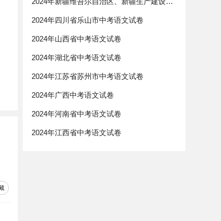
2024年新疆维吾尔自治区、新疆生产建设兵团中考语文试卷
2024年四川省乐山市中考语文试卷
2024年山西省中考语文试卷
2024年湖北省中考语文试卷
2024年江苏省苏州市中考语文试卷
2024年广西中考语文试卷
2024年河南省中考语文试卷
2024年江西省中考语文试卷
藏