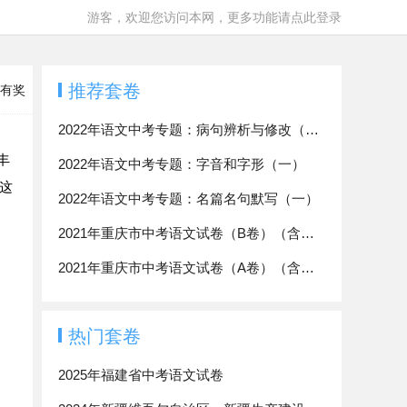
游客，欢迎您访问本网，更多功能请点此登录
推荐套卷
有奖
2022年语文中考专题：病句辨析与修改（一）
丰
2022年语文中考专题：字音和字形（一）
这
2022年语文中考专题：名篇名句默写（一）
2021年重庆市中考语文试卷（B卷）（含答案与解析）
2021年重庆市中考语文试卷（A卷）（含答案与解析）
热门套卷
2025年福建省中考语文试卷