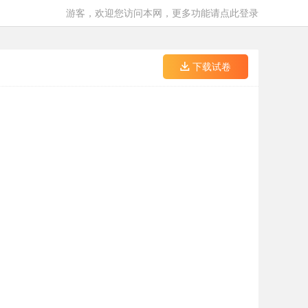
游客，欢迎您访问本网，更多功能请点此登录
下载试卷