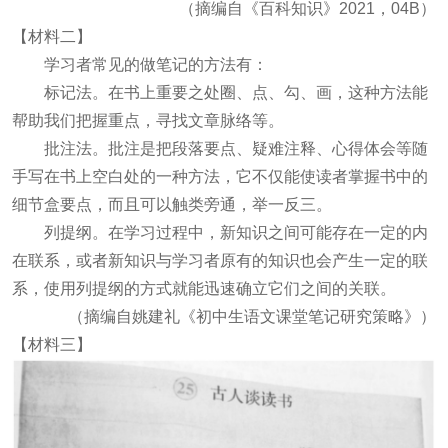
（摘编自《百科知识》2021，04B）
【材料二】
学习者常见的做笔记的方法有：
标记法。在书上重要之处圈、点、勾、画，这种方法能
帮助我们把握重点，寻找文章脉络等。
批注法。批注是把段落要点、疑难注释、心得体会等随
手写在书上空白处的一种方法，它不仅能使读者掌握书中的
细节盒要点，而且可以触类旁通，举一反三。
列提纲。在学习过程中，新知识之间可能存在一定的内
在联系，或者新知识与学习者原有的知识也会产生一定的联
系，使用列提纲的方式就能迅速确立它们之间的关联。
（摘编自姚建礼《初中生语文课堂笔记研究策略》）
【材料三】