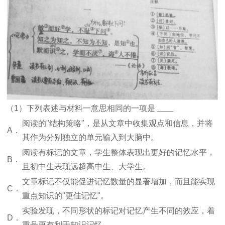
（1）下列表述与材料一意思相同的一项是
阅读的"结构策略"，是从文章中收集观点和信息，并将
A．
其作为分别独立的单元输入到大脑中。
阅读有标记的文章，学生整体表现出更好的记忆水平，
B．
且初中生表现远超高中生、大学生。
文章标记不仅能促进记忆数量的显著增加，而且能实现
C．
重点知识的"更佳记忆"。
实验发现，不同形状的标记对记忆产生不同的效应，着
D．
重号更有利于知识记忆。