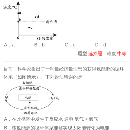
A．a
B．b
C．c
D．d
题型
选择题
难度
中等
目前，科学家提出了一种最经济最理想的获得氢能源的循环
体系（如图所示）。下列说法错误的是
A．在此循环中发生了反应水
通电
氢气 + 氧气
B．该氢能源的循环体系能够实现太阳能转化为电能