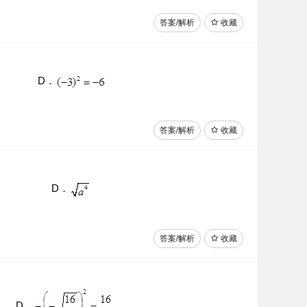
答案/解析
收藏
D．
答案/解析
收藏
D．
答案/解析
收藏
D．