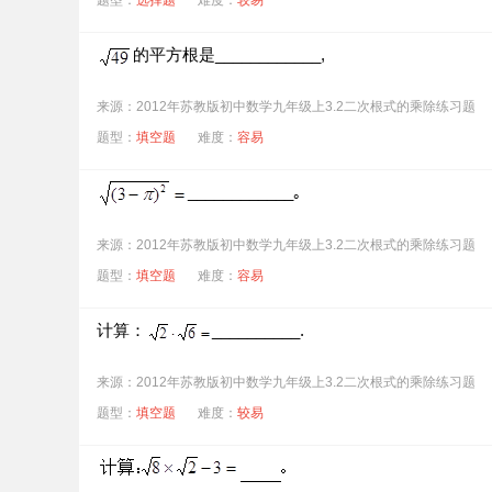
的平方根是____________,
来源：2012年苏教版初中数学九年级上3.2二次根式的乘除练习题
题型：
填空题
难度：
容易
____________｡
来源：2012年苏教版初中数学九年级上3.2二次根式的乘除练习题
题型：
填空题
难度：
容易
计算：
__________.
来源：2012年苏教版初中数学九年级上3.2二次根式的乘除练习题
题型：
填空题
难度：
较易