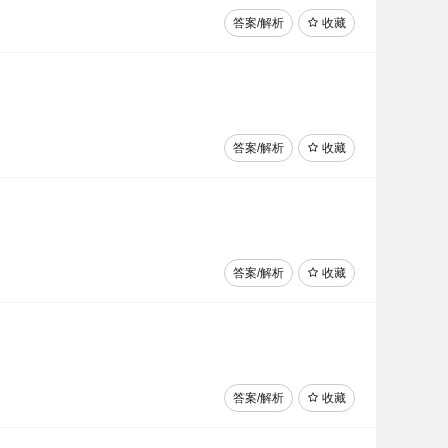
答案/解析
收藏
答案/解析
收藏
答案/解析
收藏
答案/解析
收藏