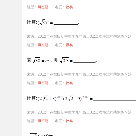
题型：
填空题
难度：
较易
计算:
__________.
来源：2012年苏教版初中数学九年级上3.2二次根式的乘除练习题
题型：
填空题
难度：
容易
若
，则
_________｡
来源：2012年苏教版初中数学九年级上3.2二次根式的乘除练习题
题型：
填空题
难度：
较易
计算:
_________________
来源：2012年苏教版初中数学九年级上3.2二次根式的乘除练习题
题型：
填空题
难度：
较易
(
<0)=________