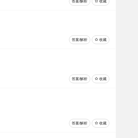
答案/解析
收藏
答案/解析
收藏
答案/解析
收藏
答案/解析
收藏