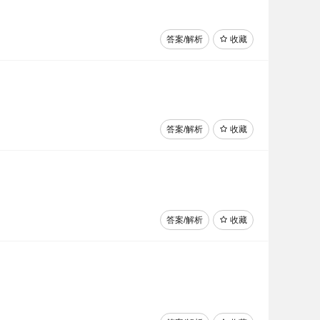
答案/解析
收藏
答案/解析
收藏
答案/解析
收藏