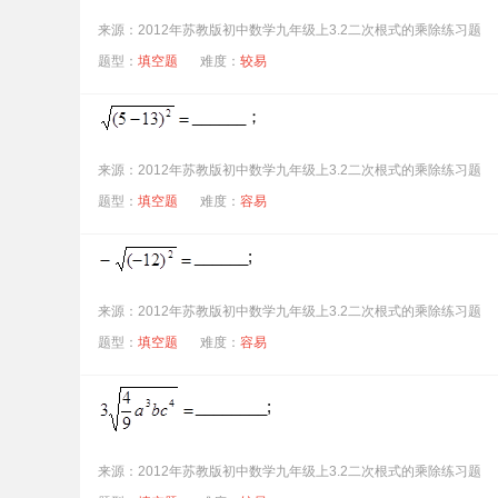
来源：2012年苏教版初中数学九年级上3.2二次根式的乘除练习题
题型：
填空题
难度：
较易
______；
来源：2012年苏教版初中数学九年级上3.2二次根式的乘除练习题
题型：
填空题
难度：
容易
______;
来源：2012年苏教版初中数学九年级上3.2二次根式的乘除练习题
题型：
填空题
难度：
容易
________;
来源：2012年苏教版初中数学九年级上3.2二次根式的乘除练习题