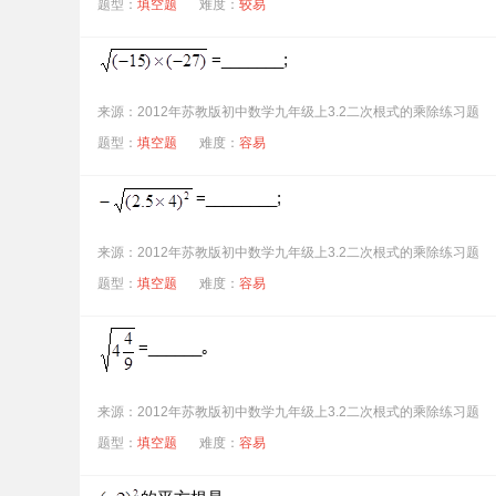
题型：
填空题
难度：
较易
=_______;
来源：2012年苏教版初中数学九年级上3.2二次根式的乘除练习题
题型：
填空题
难度：
容易
=________;
来源：2012年苏教版初中数学九年级上3.2二次根式的乘除练习题
题型：
填空题
难度：
容易
=______｡
来源：2012年苏教版初中数学九年级上3.2二次根式的乘除练习题
题型：
填空题
难度：
容易