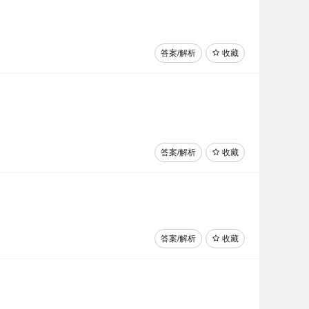
答案/解析
收藏
答案/解析
收藏
答案/解析
收藏