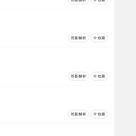
答案/解析
收藏
答案/解析
收藏
答案/解析
收藏