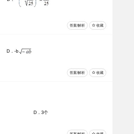
答案/解析
收藏
D．-b
答案/解析
收藏
D．3个
答案/解析
收藏