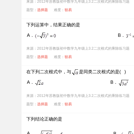
来源：2012年苏教版初中数学九年级上3.2二次根式的乘除练习题
题型：
选择题
难度：
较易
下列运算中，结果正确的是
A．
B．
来源：2012年苏教版初中数学九年级上3.2二次根式的乘除练习题
题型：
选择题
难度：
较易
在下列二次根式中，与
是同类二次根式的是( )
A．
B．
来源：2012年苏教版初中数学九年级上3.2二次根式的乘除练习题
题型：
选择题
难度：
较易
下列结论正确的是
A．
B．