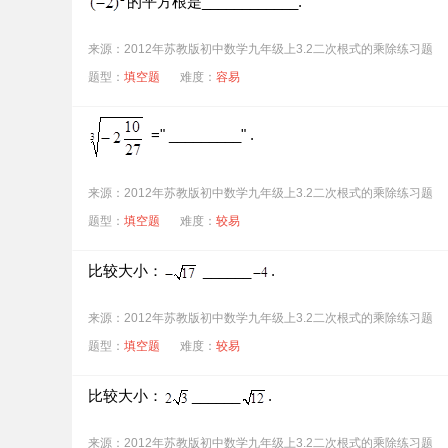
的平方根是____________.
来源：2012年苏教版初中数学九年级上3.2二次根式的乘除练习题
题型：
填空题
难度：
容易
=" _________" .
来源：2012年苏教版初中数学九年级上3.2二次根式的乘除练习题
题型：
填空题
难度：
较易
比较大小：
______
.
来源：2012年苏教版初中数学九年级上3.2二次根式的乘除练习题
题型：
填空题
难度：
较易
比较大小：
______
.
来源：2012年苏教版初中数学九年级上3.2二次根式的乘除练习题