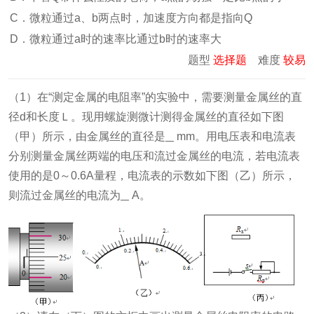
C．微粒通过a、b两点时，加速度方向都是指向Q
D．微粒通过a时的速率比通过b时的速率大
题型
选择题
难度
较易
（1）在“测定金属的电阻率”的实验中，需要测量金属丝的直
径d和长度Ｌ。现用螺旋测微计测得金属丝的直径如下图
（甲）所示，由金属丝的直径是
mm。用电压表和电流表
分别测量金属丝两端的电压和流过金属丝的电流，若电流表
使用的是0～0.6A量程，电流表的示数如下图（乙）所示，
则流过金属丝的电流为
A。