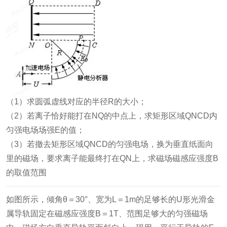
（1）求圆弧虚线对应的半径R的大小；
（2）若离子恰好能打在NQ的中点上，求矩形区域QNCD内
匀强电场场强E的值；
（3）若撤去矩形区域QNCD的匀强电场，换为垂直纸面向
里的磁场，要求离子能最终打在QN上，求磁场磁感应强度B
的取值范围
如图所示，倾角θ＝30°、宽为L＝1m的足够长的U形光滑金
属导轨固定在磁感应强度B＝1T、范围足够大的匀强磁场