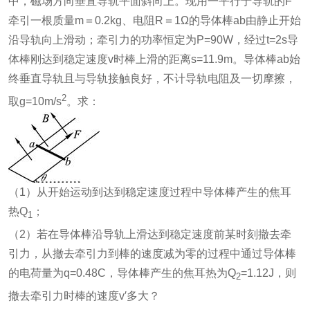
中，磁场方向垂直导轨平面斜向上。现用一平行于导轨的F
牵引一根质量m＝0.2kg、电阻R＝1Ω的导体棒ab由静止开始
沿导轨向上滑动；牵引力的功率恒定为P=90W，经过t=2s导
体棒刚达到稳定速度v时棒上滑的距离s=11.9m。导体棒ab始
终垂直导轨且与导轨接触良好，不计导轨电阻及一切摩擦，
2
取g=10m/s
。求：
（1）从开始运动到达到稳定速度过程中导体棒产生的焦耳
热Q
；
1
（2）若在导体棒沿导轨上滑达到稳定速度前某时刻撤去牵
引力，从撤去牵引力到棒的速度减为零的过程中通过导体棒
的电荷量为q=0.48C，导体棒产生的焦耳热为Q
=1.12J，则
2
撤去牵引力时棒的速度v′多大？