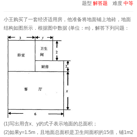
题型
解答题
难度
中等
小王购买了一套经济适用房，他准备将地面铺上地砖，地面
结构如图所示．根据图中数据 (单位：m)，解答下列问题：
(1)写出用含x、y的式子表示地面的总面积；
(2)如果y=1.5m，且地面总面积是卫生间面积的15倍，铺1m2