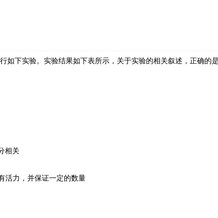
进行如下实验。实验结果如下表所示，关于实验的相关叙述，正确的
分相关
有活力，并保证一定的数量