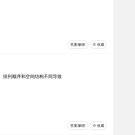
答案/解析
收藏
、排列顺序和空间结构不同导致
答案/解析
收藏