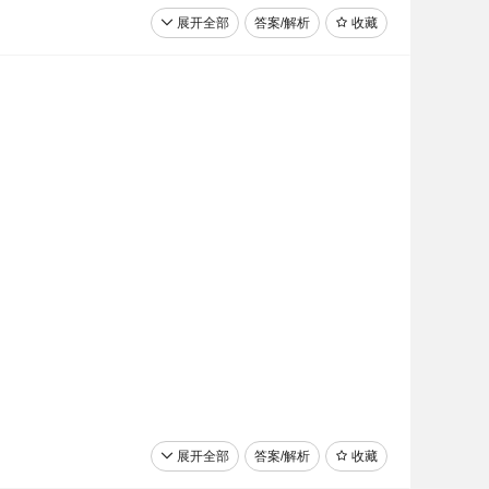
展开全部
答案/解析
收藏
展开全部
答案/解析
收藏