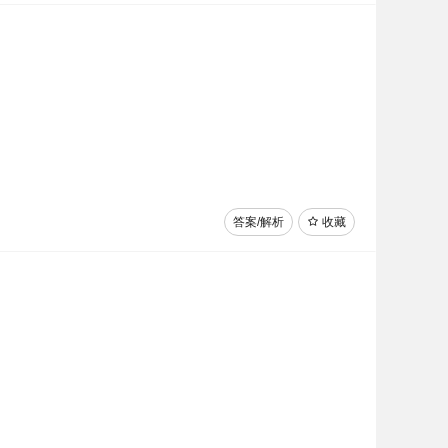
答案/解析
收藏