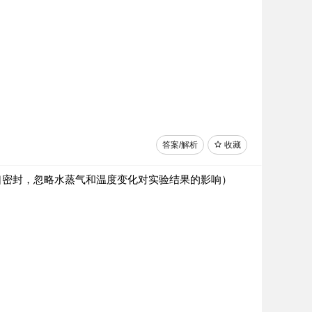
答案/解析
收藏
口密封，忽略水蒸气和温度变化对实验结果的影响）