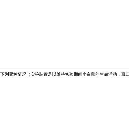
现下列哪种情况（实验装置足以维持实验期间小白鼠的生命活动，瓶