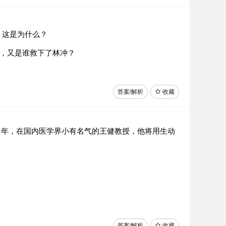
，这是为什么？
，又是谁救下了林冲？
答案/解析
收藏
多年，在国内医学界小有名气的王健教授，他将用生动
答案/解析
收藏