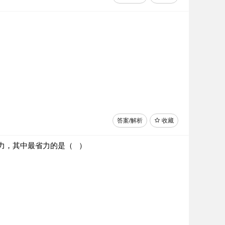
答案/解析
收藏
力，其中最省力的是（ ）