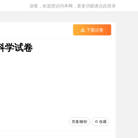
游客，欢迎您访问本网，更多功能请点此登录
下载试卷
科学试卷
答案/解析
收藏