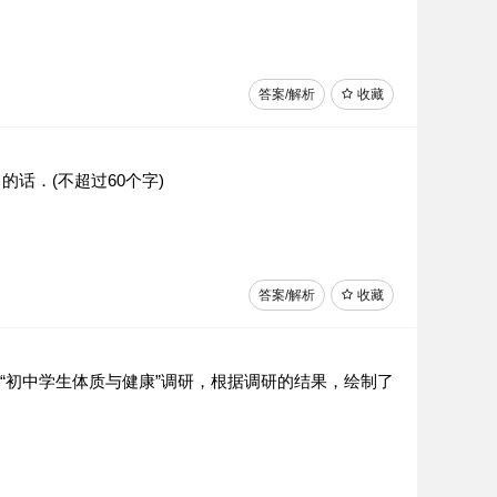
答案/解析
收藏
话．(不超过60个字)
答案/解析
收藏
)开展了“初中学生体质与健康”调研，根据调研的结果，绘制了