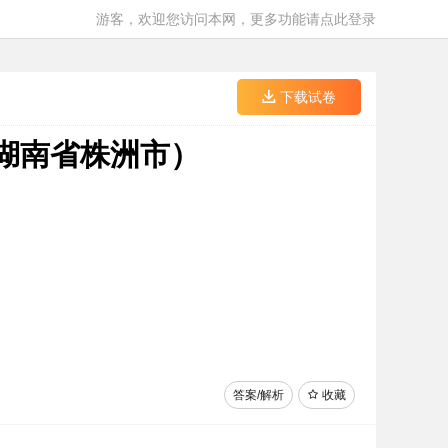
游客，欢迎您访问本网，更多功能请点此登录
下载试卷
（湖南省株洲市）
答案/解析
收藏