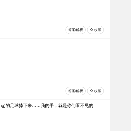
答案/解析
收藏
答案/解析
收藏
g kōng)的足球掉下来……我的手，就是你们看不见的