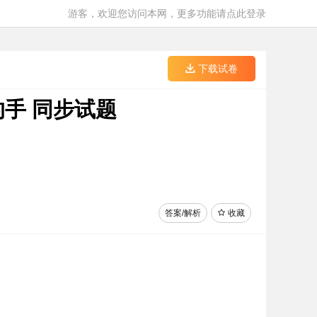
游客，欢迎您访问本网，更多功能请点此登录
下载试卷
的手 同步试题
答案/解析
收藏