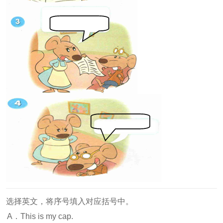
选择英文，将序号填入对应括号中。
A．This is my cap.