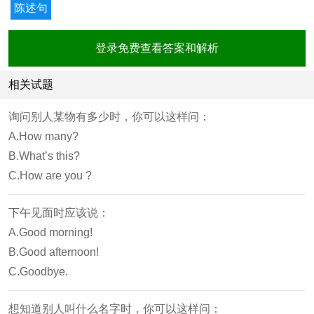
陈述句
登录免费查看答案和解析
相关试题
询问别人某物有多少时，你可以这样问：
A.How many?
B.What’s this?
C.How are you ?
下午见面时应该说：
A.Good morning!
B.Good afternoon!
C.Goodbye.
想知道别人叫什么名字时，你可以这样问：