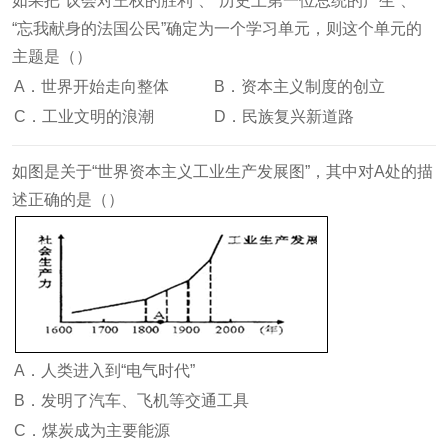
如果把“议会对王权的胜利”、“历史上第一位总统的产生”、
“忘我献身的法国公民”确定为一个学习单元，则这个单元的
主题是（）
A．世界开始走向整体
B．资本主义制度的创立
C．工业文明的浪潮
D．民族复兴新道路
如图是关于“世界资本主义工业生产发展图”，其中对A处的描
述正确的是（）
A．人类进入到“电气时代”
B．发明了汽车、飞机等交通工具
C．煤炭成为主要能源