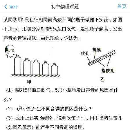
首页
初中物理试题
返回
某同学用5只粗细相同而高矮不同的瓶子做如下实验，如图
甲所示。用嘴分别对着5只瓶口吹气，发现瓶子越高，发出
声音的音调越低。由此现象，你认为：
（1）嘴对5只瓶口吹气，5只小瓶均发出声音的原因是什
么？
（2）5只小瓶产生不同音调的原因是什么？
（3）应用上述实验结论，说明吹笛子时，用手指堵住笛孔
（如图乙所示）能产生不同音调的道理。