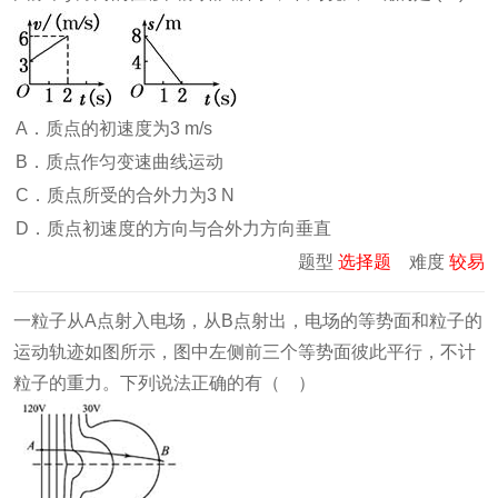
A．质点的初速度为3 m/s
B．质点作匀变速曲线运动
C．质点所受的合外力为3 N
D．质点初速度的方向与合外力方向垂直
题型
选择题
难度
较易
一粒子从A点射入电场，从B点射出，电场的等势面和粒子的
运动轨迹如图所示，图中左侧前三个等势面彼此平行，不计
粒子的重力。下列说法正确的有（ ）