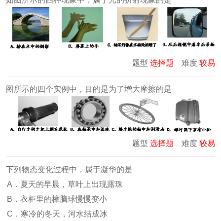
题型
选择题
难度
较易
图所示的四个实例中，目的是为了增大摩擦的是
题型
选择题
难度
较易
下列物态变化过程中，属于凝华的是
A．夏天的早晨，草叶上出现露珠
B．衣柜里的樟脑球慢慢变小
C．寒冷的冬天，河水结成冰