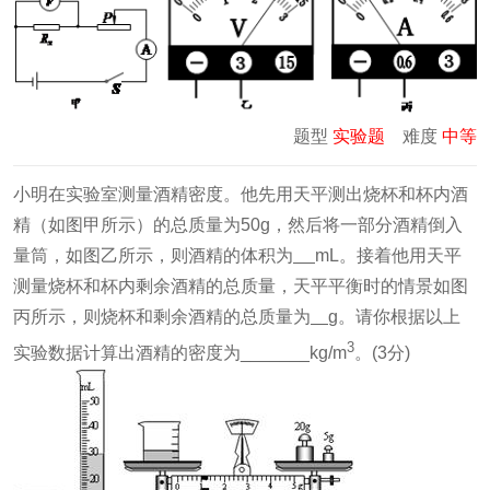
题型
实验题
难度
中等
小明在实验室测量酒精密度。他先用天平测出烧杯和杯内酒
精（如图甲所示）的总质量为50g，然后将一部分酒精倒入
量筒，如图乙所示，则酒精的体积为
mL。接着他用天平
测量烧杯和杯内剩余酒精的总质量，天平平衡时的情景如图
丙所示，则烧杯和剩余酒精的总质量为
g。请你根据以上
3
实验数据计算出酒精的密度为_______kg/m
。(3分)