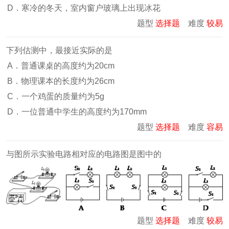
D．寒冷的冬天，室内窗户玻璃上出现冰花
题型
选择题
难度
较易
下列估测中，最接近实际的是
A．普通课桌的高度约为20cm
B．物理课本的长度约为26cm
C．一个鸡蛋的质量约为5g
D．一位普通中学生的高度约为170mm
题型
选择题
难度
容易
与图所示实验电路相对应的电路图是图中的
题型
选择题
难度
较易