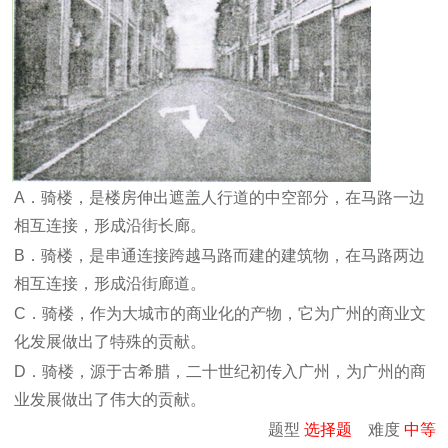
A．骑楼，是楼房伸出遮盖人行道的中空部分，在马路一边
相互连接，形成沿街长廊。
B．骑楼，是串通连接跨越马路而建的建筑物，在马路两边
相互连接，形成沿街廊道。
C．骑楼，作为大城市的商业化的产物，它为广州的商业文
化发展做出了特殊的贡献。
D．骑楼，源于古希腊，二十世纪初传入广州，为广州的商
业发展做出了伟大的贡献。
题型
选择题
难度
中等