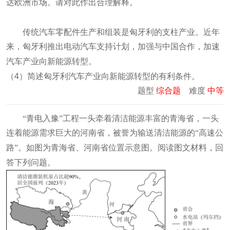
达欧洲市场。请对此作出合理解释。
传统汽车零配件生产和组装是匈牙利的支柱产业。近年
来，匈牙利推出电动汽车支持计划，加强与中国合作，加速
汽车产业向新能源转型。
（
4
）简述匈牙利汽车产业向新能源转型的有利条件。
题型
综合题
难度
中等
“青电入豫”工程一头牵着清洁能源丰富的青海省，一头
连着能源需求巨大的河南省，被誉为输送清洁能源的“高速公
路”。如图为青海省、河南省位置示意图
。阅读图文材料，回
答下列问题。