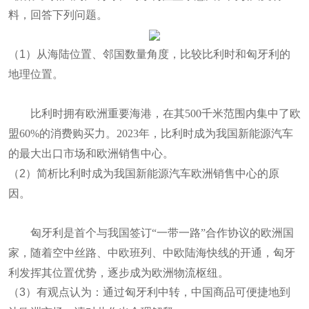
料，回答下列问题。
（
1
）从海陆位置、邻国数量角度，比较比利时和匈牙利的
地理位置。
比利时拥有欧洲重要海港，在其500千米范围内集中了欧
盟60%的消费购买力。2023年，比利时成为我国新能源汽车
的最大出口市场和欧洲销售中心。
（
2
）简析比利时成为我国新能源汽车欧洲销售中心的原
因。
匈牙利是首个与我国签订“一带一路”合作协议的欧洲国
家，随着空中丝路、中欧班列、中欧陆海快线的开通，匈牙
利发挥其位置优势，逐步成为欧洲物流枢纽。
（
3
）有观点认为：通过匈牙利中转，中国商品可便捷地到