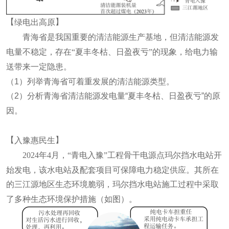
【
】
绿电出高原
青海省是我国重要的清洁能源生产基地，但清洁能源发
电量不稳定，存在“夏丰冬枯、日盈夜亏”的现象，给电力输
送带来一定隐患。
（
1
）列举青海省可着重发展的清洁能源类型。
（
2
）分析青海省清洁能源发电量“夏丰冬枯、日盈夜亏”的原
因。
【
】
入豫惠民生
2024年4月，“青电入豫”工程骨干电源点玛尔挡水电站开
始发电，该水电站及配套项目可保障电力稳定供应。其所在
的三江源地区生态环境脆弱，玛尔挡水电站施工过程中采取
了多种生态环境保护措施（如图）。