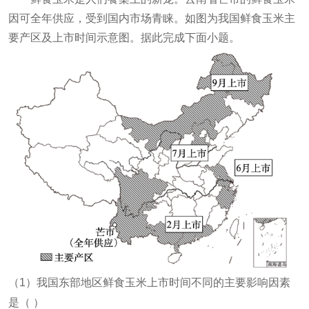
因可全年供应，受到国内市场青睐。如图为我国鲜食玉米主
要产区及上市时间示意图
。据此完成下面小题。
（
1
）我国东部地区鲜食玉米上市时间不同的主要影响因素
是（
）