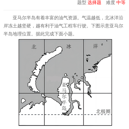
题型
选择题
难度
中等
亚马尔半岛有着丰富的油气资源。气温越低，北冰洋沿
岸冻土越坚硬，越有利于油气工程车行驶。下图示意亚马尔
半岛地理位置。据此完成下面小题。