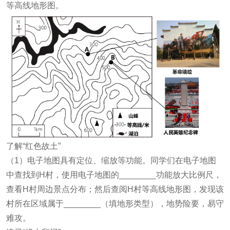
等高线地形图。
了解“红色故土”
（1）电子地图具有定位、缩放等功能。同学们在电子地图
中查找到H村，使用电子地图的________功能放大比例尺，
查看H村周边景点分布；然后查阅H村等高线地形图，发现该
村所在区域属于________（填地形类型），地势险要，易守
难攻。