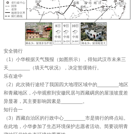
安全骑行
（1）小华根据天气预报（如图所示），得知武汉市未来三
天________（填天气状况），决定暂缓骑行。
乐在途中
（2）此次骑行途经了我国四大地理区域中的________地区
和青藏地区，小华观察到安徽民居与西藏碉房的屋顶坡度差
异显著，其主要影响因素是________。
知行合一
（3）西藏自治区的行政中心________市是骑行的终点站。
在此地，小华参加了生态环境保护志愿者活动。简要说明青