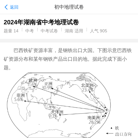
初中地理试卷
返回
2024年湖南省中考地理试卷
题量 14
中考
中考试卷
湖南 适用
人气 905
巴西铁矿资源丰富，是钢铁出口大国。下图示意巴西铁
矿资源分布和某年钢铁产品出口目的地。据此完成下面小
题
。