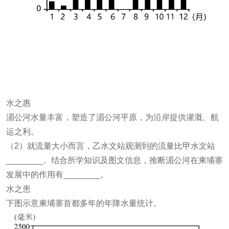
水之惠
湄公河水量丰富，塑造了湄公河平原，为沿岸提供灌溉、航
运之利。
（2）就流量大小而言，乙水文站观测到的流量比甲水文站
________。结合所学知识及图文信息，推断湄公河在柬埔寨
发展中的作用有________。
水之患
下图示意柬埔寨首都多年的年降水量统计。