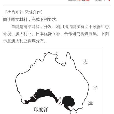
【
优势互补 区域合作
】
阅读图文材料，完成下列要求。
氢能是清洁能源，开发、利用清洁能源有助于改善生态
环境。澳大利亚、日本优势互补，合作研究褐煤制氢。下图
示意澳大利亚褐煤分布。