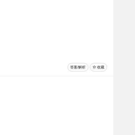
答案/解析
收藏