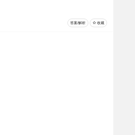
答案/解析
收藏