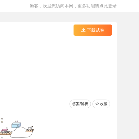
游客，欢迎您访问本网，更多功能请点此登录
下载试卷
答案/解析
收藏