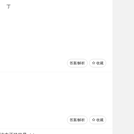
答案/解析
收藏
答案/解析
收藏