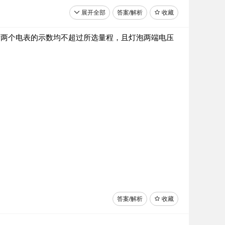
展开全部
答案/解析
收藏
关闭合后两个电表的示数均不超过所选量程，且灯泡两端电压
答案/解析
收藏