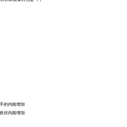
手的内能增加
铁丝内能增加