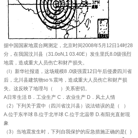
据中国国家地震台网测定，北京时间2008年5月12日14时28
分，在我国汶川县（31.0oN,1 03.40E）发生里氏8.0级强烈
地震，造成重大人员伤亡和财产损失。
（l）新华社报道，这场规模8 .0级强震12日午后侵袭四川省
后，北川县建筑物so％震垮，造成重大人员伤亡和财产损
失。这反映了地理与（ ）关系密切。
A日常生活 B．工业生产 C．农业生产 D．风土人情
（2）下列关于震中（四川省汶川县）说法错误的是（ ）
A.位于东半球 B.位于北半球 C.位于北温带 D.有阳光直射现
象
（3）当地震发生时，下列自我保护的应急措施正确的是( )