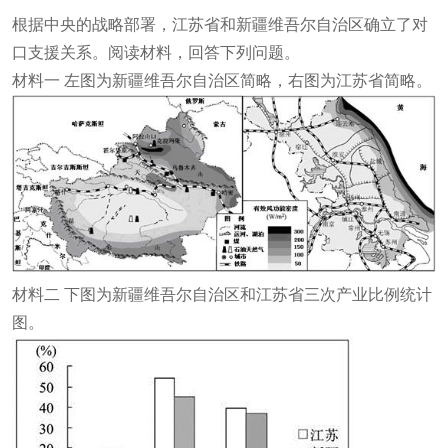
根据中央的战略部署，江苏省和新疆维吾尔自治区确立了对
口支援关系。阅读材料，回答下列问题。
材料一 左图为新疆维吾尔自治区简略，右图为江苏省简略。
材料二 下图为新疆维吾尔自治区和江苏省三次产业比例统计
图。