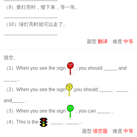
（9）黄灯亮时，慢下来，等一等。
（10）绿灯亮时就可以走了。
题型
翻译
难度
中等
填空。
（1）When you see the sign
, you should
and
.
（2）When you see the sign
,you should
and
.
（3）When you see the sign
, you can
.
（4）This is the
.
题型
填空题
难度
中等