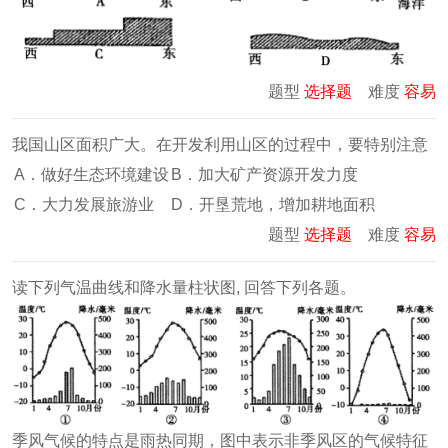
题型
选择题
难度
容易
我国山区面积广大。在开发利用山区的过程中，要特别注意
A．做好生态环境建设
B．加大矿产资源开发力度
C．大力发展旅游业
D．开垦荒地，增加耕地面积
题型
选择题
难度
容易
读下列气温曲线和降水量柱状图, 回答下列各题。
季风气候的特点是雨热同期，图中表示非季风区的气候特征