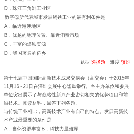
D．珠江三角洲工业区
数字⑤所代表城市发展钢铁工业的最有利条件是
A．临近港澳地区
B．优越的地理位置、靠近消费市场
C．丰富的煤铁资源
D．我国著名的侨乡
题型
选择题
难度
较难
第十七届中国国际高新技术成果交易会（高交会）于2015年
11月16 - 21日在深圳会展中心隆重举行。各主办单位和参展
单位突出展示了与战略性新兴产业密切相关的优势项目和前
沿技术。阅读材料，回答下列各题。
与传统工业相比，高新技术产业有自己的特点。发展高新技
术产业最重要的条件是
A．自然资源丰富
B．科技力量雄厚