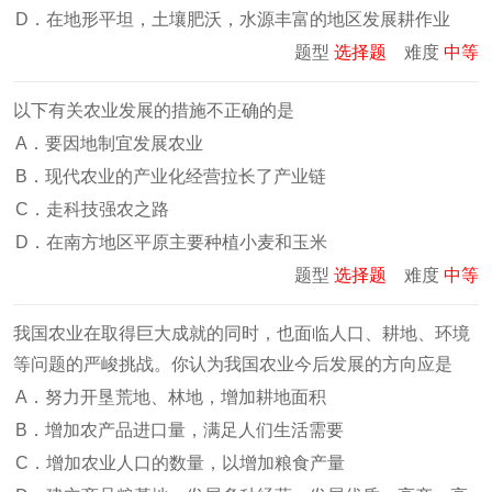
D．在地形平坦，土壤肥沃，水源丰富的地区发展耕作业
题型
选择题
难度
中等
以下有关农业发展的措施不正确的是
A．要因地制宜发展农业
B．现代农业的产业化经营拉长了产业链
C．走科技强农之路
D．在南方地区平原主要种植小麦和玉米
题型
选择题
难度
中等
我国农业在取得巨大成就的同时，也面临人口、耕地、环境
等问题的严峻挑战。你认为我国农业今后发展的方向应是
A．努力开垦荒地、林地，增加耕地面积
B．增加农产品进口量，满足人们生活需要
C．增加农业人口的数量，以增加粮食产量