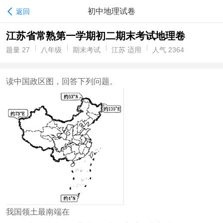
初中地理试卷
返回
江苏省常熟第一学期初二期末考试地理卷
题量 27
八年级
期末考试
江苏 适用
人气 2364
读中国政区图，回答下列问题。
我国领土最南端在