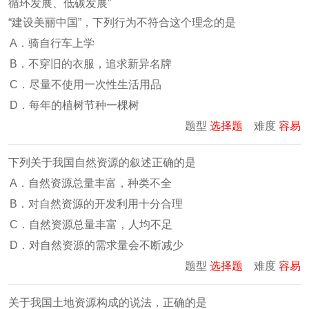
循环发展、低碳发展”
“建设美丽中国”，下列行为不符合这个理念的是
A．骑自行车上学
B．不穿旧的衣服，追求新异名牌
C．尽量不使用一次性生活用品
D．每年的植树节种一棵树
题型
选择题
难度
容易
下列关于我国自然资源的叙述正确的是
A．自然资源总量丰富，种类不全
B．对自然资源的开发利用十分合理
C．自然资源总量丰富，人均不足
D．对自然资源的需求量会不断减少
题型
选择题
难度
容易
关于我国土地资源构成的说法，正确的是