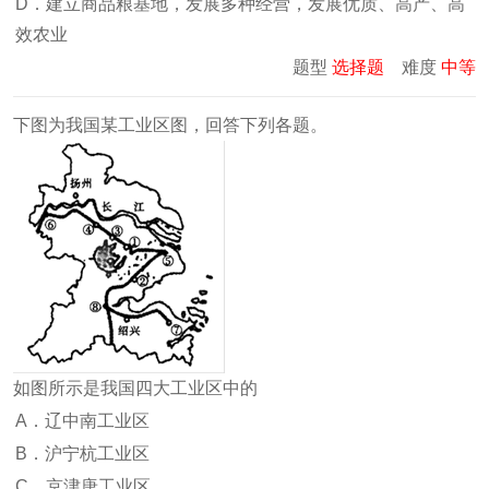
D．建立商品粮基地，发展多种经营，发展优质、高产、高
效农业
题型
选择题
难度
中等
下图为我国某工业区图，回答下列各题。
如图所示是我国四大工业区中的
A．辽中南工业区
B．沪宁杭工业区
C．京津唐工业区