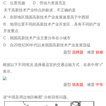
C．位置优越
D．劳动力资源充足
关于高新技术产业特点的叙述，不正确的是
A．东部地区我国高新技术产业发展速度高于中西部
B．地理位置不同的高新技术产业开发区，具有不同的产业
开发重点
C．我国高新技术产业主要分布在小城市
D．自20世纪80年代以来我国高新技术产业发展迅猛
题型
选择题
难度
较难
根据以下不同情况.选择最适宜的交通运输方式，在表中用“√”
表示。
题型
填表题
难度
中等
读“中国及周边地区略图”.分析回答问题。