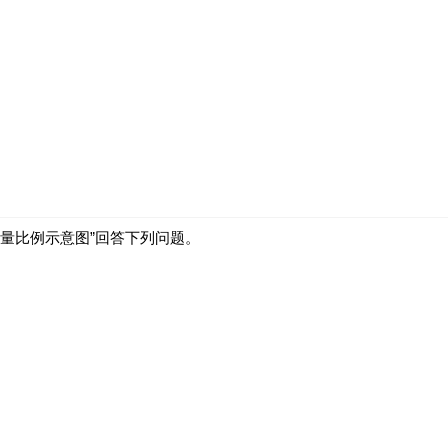
产量比例示意图”回答下列问题。