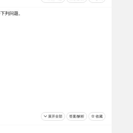
答下列问题。
展开全部
答案/解析
收藏