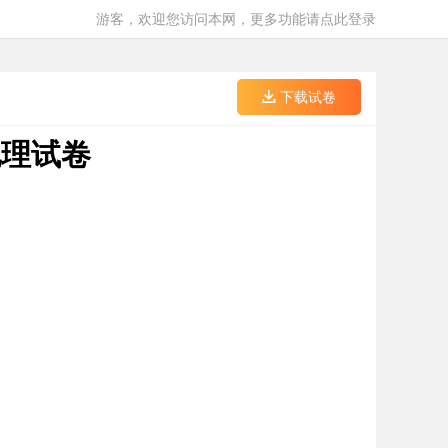
游客，欢迎您访问本网，更多功能请点此登录
下载试卷
地理试卷