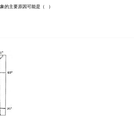
象的主要原因可能是（ ）