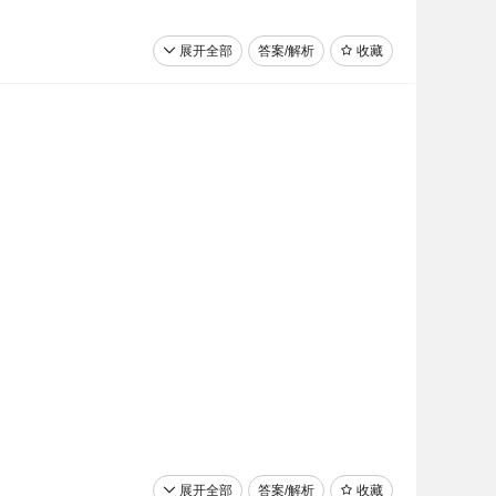
展开全部
答案/解析
收藏
展开全部
答案/解析
收藏