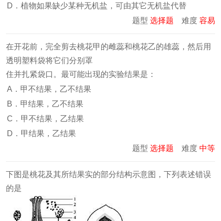
D．植物如果缺少某种无机盐，可由其它无机盐代替
题型
选择题
难度
容易
在开花前，完全剪去桃花甲的雌蕊和桃花乙的雄蕊，然后用
透明塑料袋将它们分别罩
住并扎紧袋口。最可能出现的实验结果是：
A．甲不结果，乙不结果
B．甲结果，乙不结果
C．甲不结果，乙结果
D．甲结果，乙结果
题型
选择题
难度
中等
下图是桃花及其所结果实的部分结构示意图，下列表述错误
的是