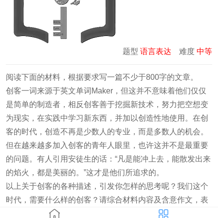
题型
语言表达
难度
中等
阅读下面的材料，根据要求写一篇不少于800字的文章。
创客一词来源于英文单词Maker，但这并不意味着他们仅仅
是简单的制造者，相反创客善于挖掘新技术，努力把空想变
为现实，在实践中学习新东西，并加以创造性地使用。在创
客的时代，创造不再是少数人的专业，而是多数人的机会。
但在越来越多加入创客的青年人眼里，也许这并不是最重要
的问题。有人引用安徒生的话：“凡是能冲上去，能散发出来
的焰火，都是美丽的。”这才是他们所追求的。
以上关于创客的各种描述，引发你怎样的思考呢？我们这个
时代，需要什么样的创客？请综合材料内容及含意作文，表
达你对这些问题的见解。