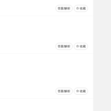
答案/解析
收藏
答案/解析
收藏
答案/解析
收藏