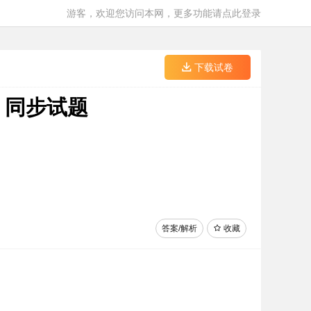
游客，欢迎您访问本网，更多功能请点此登录
下载试卷
 同步试题
答案/解析
收藏