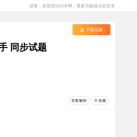
游客，欢迎您访问本网，更多功能请点此登录
下载试卷
手 同步试题
答案/解析
收藏